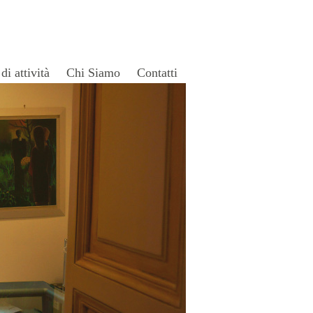
di attività
Chi Siamo
Contatti